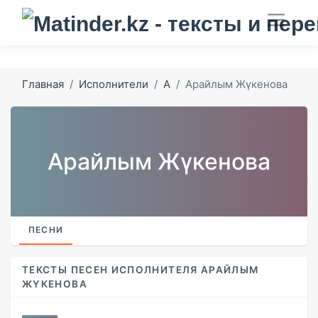
Главная
Исполнители
А
Арайлым Жүкенова
Арайлым Жүкенова
ПЕСНИ
ТЕКСТЫ ПЕСЕН ИСПОЛНИТЕЛЯ АРАЙЛЫМ
ЖҮКЕНОВА