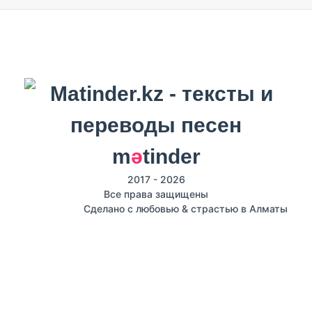
m
ә
tinder
2017 - 2026
Все права защищены
Сделано с любовью & страстью в Алматы