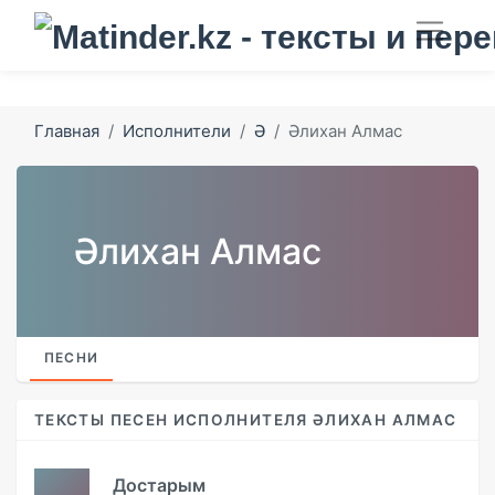
Главная
Исполнители
Ә
Әлихан Алмас
Әлихан Алмас
ПЕСНИ
ТЕКСТЫ ПЕСЕН ИСПОЛНИТЕЛЯ ӘЛИХАН АЛМАС
Достарым