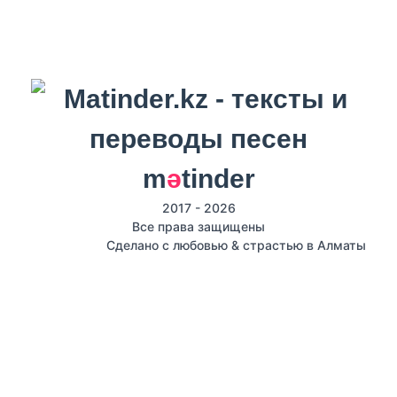
m
ә
tinder
2017 - 2026
Все права защищены
Сделано с любовью & страстью в Алматы