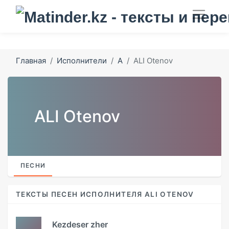
Главная
Исполнители
A
ALI Otenov
ALI Otenov
ПЕСНИ
ТЕКСТЫ ПЕСЕН ИСПОЛНИТЕЛЯ ALI OTENOV
Kezdeser zher