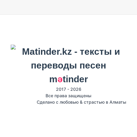
m
ә
tinder
2017 - 2026
Все права защищены
Сделано с любовью & страстью в Алматы