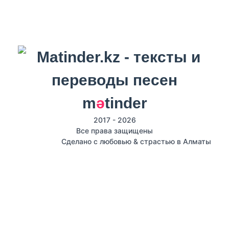
m
ә
tinder
2017 - 2026
Все права защищены
Сделано с любовью & страстью в Алматы