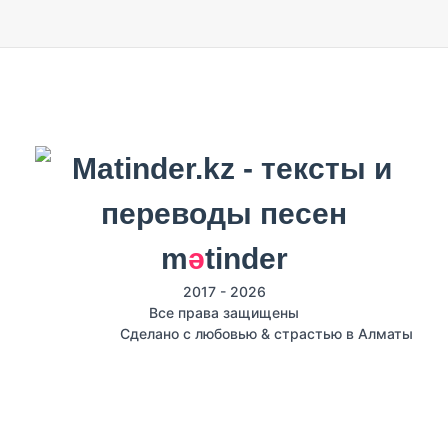
m
ә
tinder
2017 - 2026
Все права защищены
Сделано с любовью & страстью в Алматы