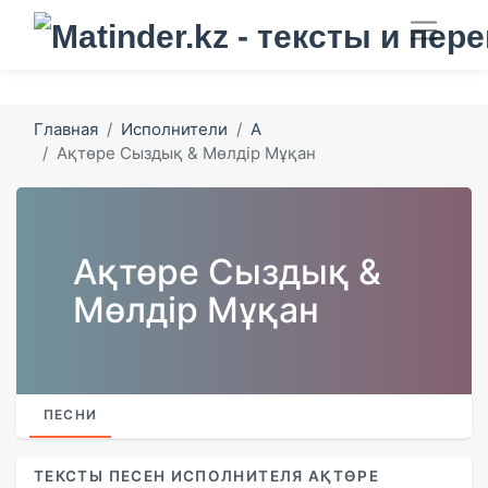
Главная
Исполнители
А
Ақтөре Сыздық & Мөлдір Мұқан
Ақтөре Сыздық &
Мөлдір Мұқан
ПЕСНИ
ТЕКСТЫ ПЕСЕН ИСПОЛНИТЕЛЯ АҚТӨРЕ