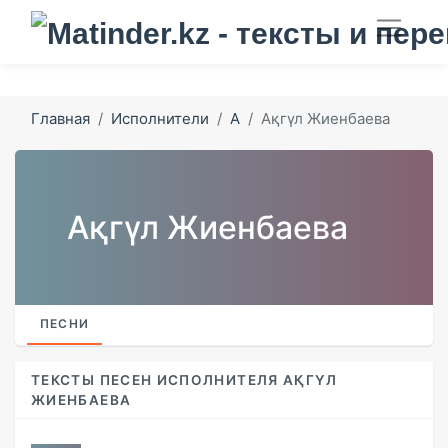
Главная
Исполнители
А
Ақгүл Жиенбаева
Ақгүл Жиенбаева
ПЕСНИ
ТЕКСТЫ ПЕСЕН ИСПОЛНИТЕЛЯ АҚГҮЛ
ЖИЕНБАЕВА