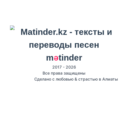
m
ә
tinder
2017 - 2026
Все права защищены
Сделано с любовью & страстью в Алматы