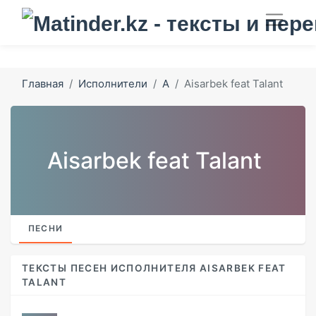
Главная
Исполнители
A
Aisarbek feat Talant
Aisarbek feat Talant
ПЕСНИ
ТЕКСТЫ ПЕСЕН ИСПОЛНИТЕЛЯ AISARBEK FEAT
TALANT