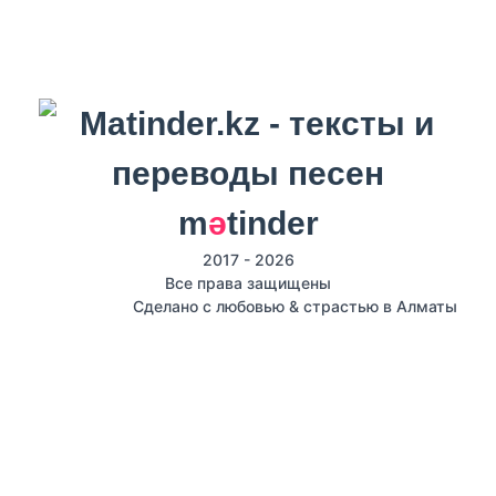
m
ә
tinder
2017 - 2026
Все права защищены
Сделано с любовью & страстью в Алматы