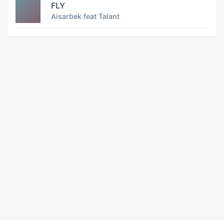
FLY
Aisarbek feat Talant