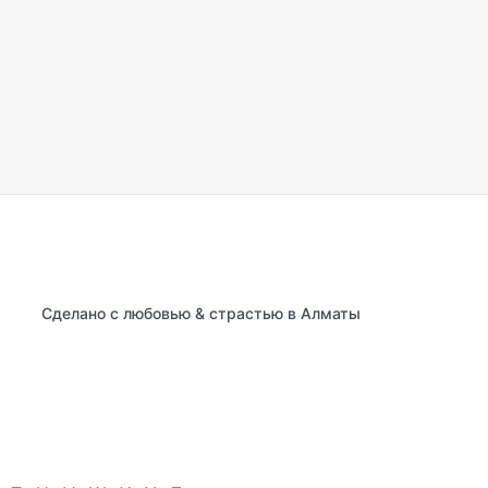
Сделано с любовью & страстью в Алматы