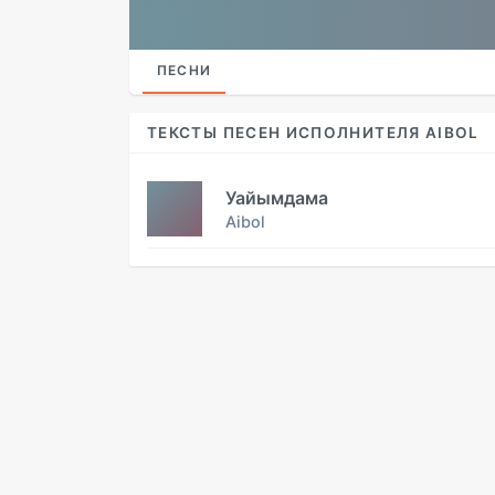
ПЕСНИ
ТЕКСТЫ ПЕСЕН ИСПОЛНИТЕЛЯ AIBOL
Уайымдама
Aibol