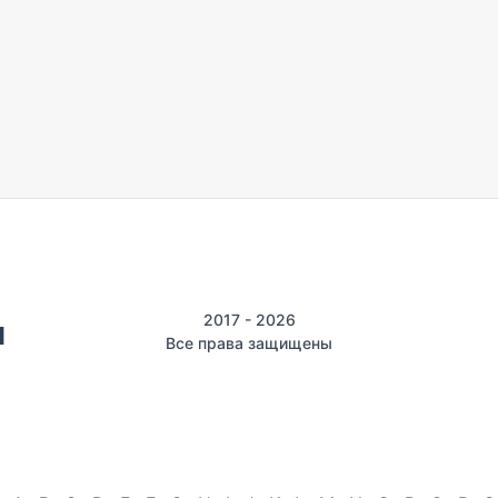
2017 - 2026
Все права защищены