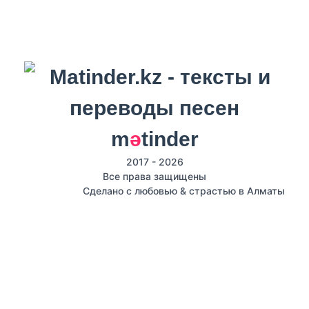
m
ә
tinder
2017 - 2026
Все права защищены
Сделано с любовью & страстью в Алматы