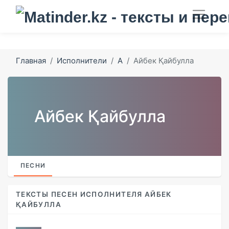
Главная
Исполнители
А
Айбек Қайбулла
Айбек Қайбулла
ПЕСНИ
ТЕКСТЫ ПЕСЕН ИСПОЛНИТЕЛЯ АЙБЕК
ҚАЙБУЛЛА