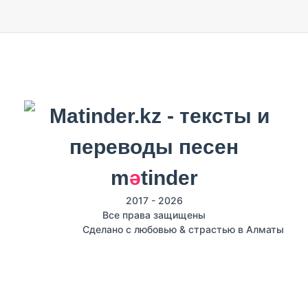
m
ә
tinder
2017 - 2026
Все права защищены
Сделано с любовью & страстью в Алматы