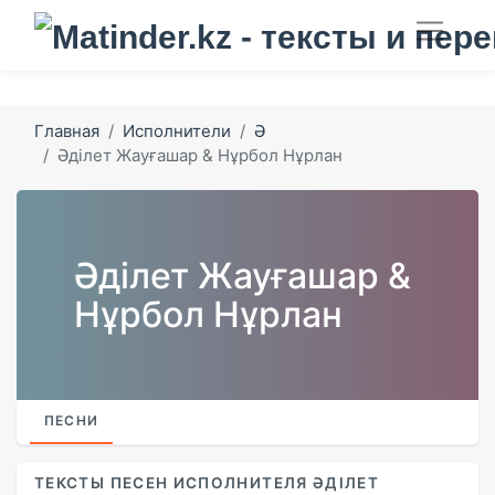
Главная
Исполнители
Ә
Әділет Жауғашар & Нұрбол Нұрлан
Әділет Жауғашар &
Нұрбол Нұрлан
ПЕСНИ
ТЕКСТЫ ПЕСЕН ИСПОЛНИТЕЛЯ ӘДІЛЕТ