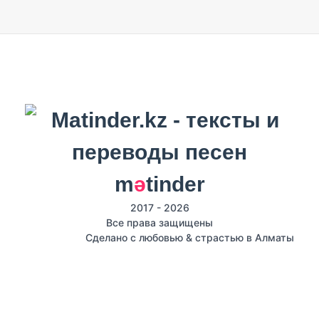
m
ә
tinder
2017 - 2026
Все права защищены
Сделано с любовью & страстью в Алматы