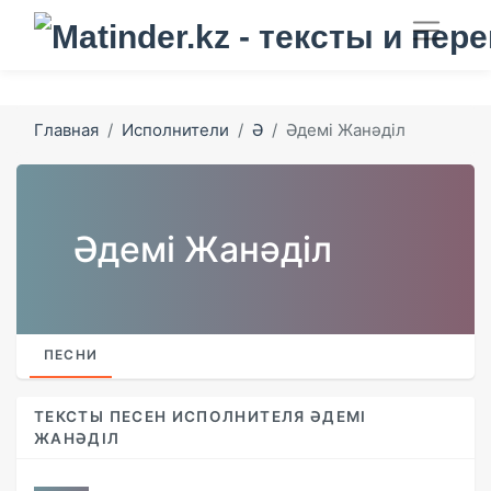
Главная
Исполнители
Ә
Әдемі Жанәділ
Әдемі Жанәділ
ПЕСНИ
ТЕКСТЫ ПЕСЕН ИСПОЛНИТЕЛЯ ӘДЕМІ
ЖАНӘДІЛ