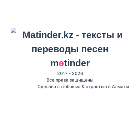
m
ә
tinder
2017 - 2026
Все права защищены
Сделано с любовью & страстью в Алматы