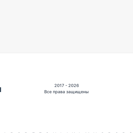
2017 - 2026
Все права защищены