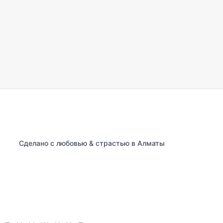
Сделано с любовью & страстью в Алматы