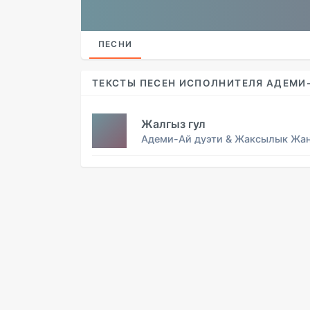
ПЕСНИ
ТЕКСТЫ ПЕСЕН ИСПОЛНИТЕЛЯ АДЕМИ
Жалгыз гул
Адеми-Ай дуэти & Жаксылык Жа