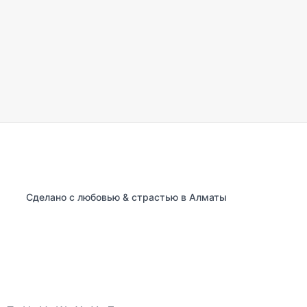
Сделано с любовью & страстью в Алматы