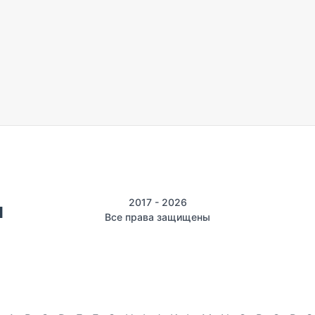
2017 - 2026
Все права защищены