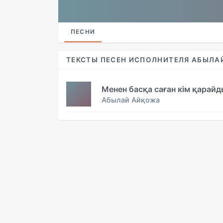
ПЕСНИ
ТЕКСТЫ ПЕСЕН ИСПОЛНИТЕЛЯ АБЫЛА
Менен басқа саған кім қарайд
Абылай Айқожа